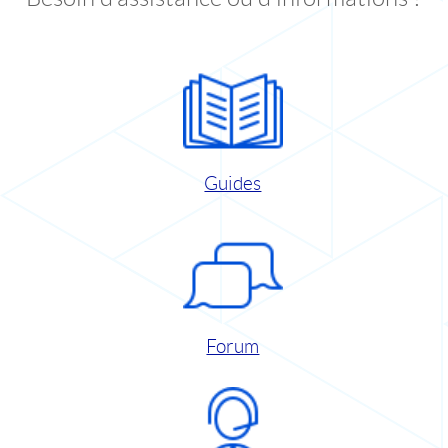
Guides
Forum